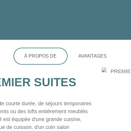
À PROPOS DE
AVANTAGES
MIER SUITES
 courte durée, de séjours temporaires
ents ou des lofts entièrement meublés
é est équipée d'une grande cuisine,
ue de cuisson, d'un coin salon