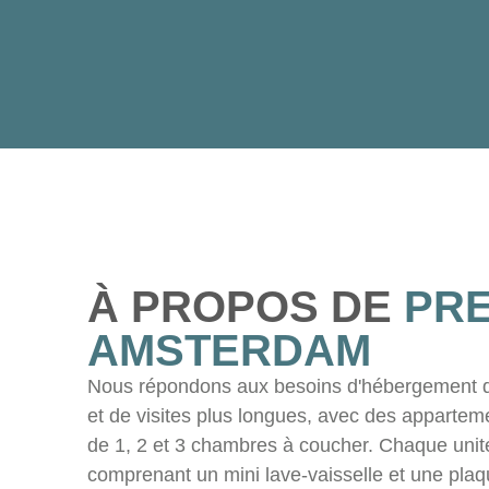
À PROPOS DE
PRE
AMSTERDAM
Nous répondons aux besoins d'hébergement de
et de visites plus longues, avec des appartem
de 1, 2 et 3 chambres à coucher. Chaque unit
comprenant un mini lave-vaisselle et une plaq