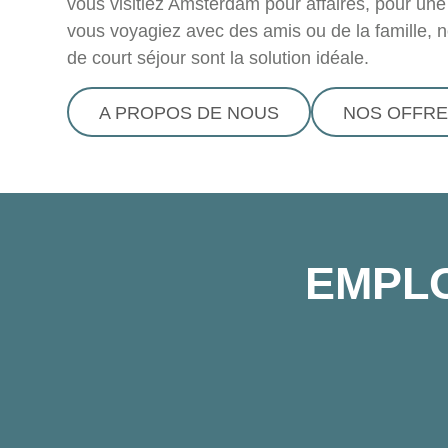
vous visitiez Amsterdam pour affaires, pour une
vous voyagiez avec des amis ou de la famille, 
de court séjour sont la solution idéale.
A PROPOS DE NOUS
NOS OFFRE
EMPL