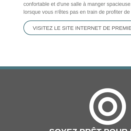
confortable et d'une salle à manger spacieuse,
lorsque vous n'êtes pas en train de profiter de
VISITEZ LE SITE INTERNET DE PREM