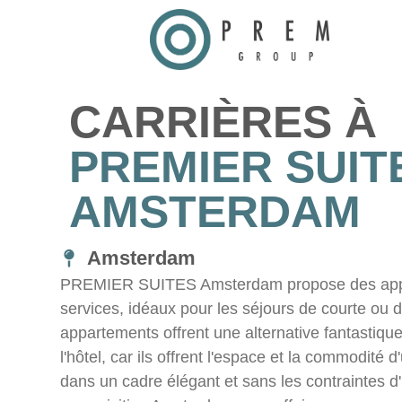
CARRIÈRES À
PREMIER SUIT
AMSTERDAM
Amsterdam
PREMIER SUITES Amsterdam propose des appa
services, idéaux pour les séjours de courte ou
appartements offrent une alternative fantastique
l'hôtel, car ils offrent l'espace et la commodité 
dans un cadre élégant et sans les contraintes 