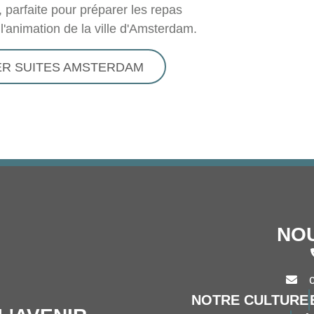
 parfaite pour préparer les repas
 l'animation de la ville d'Amsterdam.
IER SUITES AMSTERDAM
NO
NOTRE CULTURE